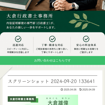
お問い合わせはこちらです
スクリーンショット 2024-09-20 133641
2025.04.06
2025.04.09