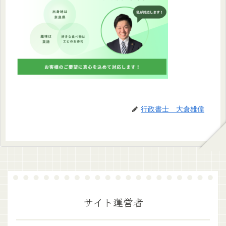
行政書士 大倉雄偉
サイト運営者