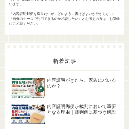
います。
「内容証明郵便を送りたいが、どのように書けばよいか分からない」
「自分のケースで利用できるのか相談したい」とお考えの方は、お気軽
にご相談ください。
新着記事
内容証明がきたら、家族にバレる
のか？
内容証明郵便が裁判において重要
となる理由｜裁判例に基づき解説