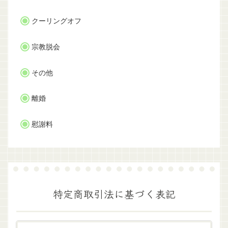
クーリングオフ
宗教脱会
その他
離婚
慰謝料
特定商取引法に基づく表記