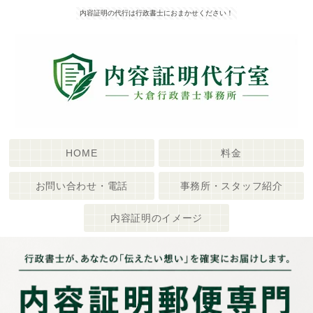
内容証明の代行は行政書士におまかせください！
HOME
料金
お問い合わせ・電話
事務所・スタッフ紹介
内容証明のイメージ