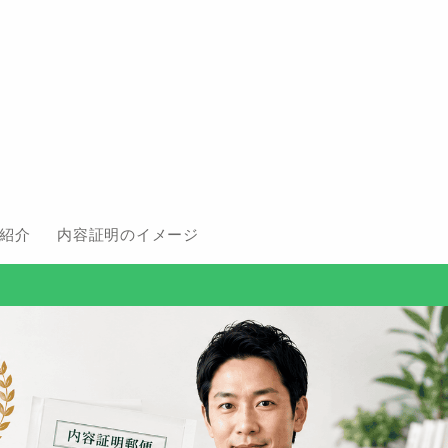
紹介
内容証明のイメージ