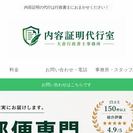
内容証明の代行は行政書士におまかせください！
料金
お問い合わせ・電話
事務所・スタッフ
お問い合わせはこちらです