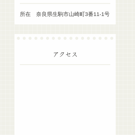
所在 奈良県生駒市山崎町3番11-1号
アクセス