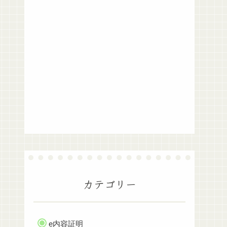
カテゴリー
e内容証明