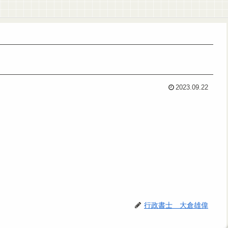
2023.09.22
行政書士 大倉雄偉