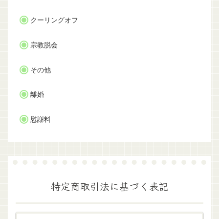
クーリングオフ
宗教脱会
その他
離婚
慰謝料
特定商取引法に基づく表記