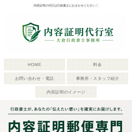
内容証明の代行は行政書士におまかせください！
HOME
料金
お問い合わせ・電話
事務所・スタッフ紹介
内容証明のイメージ