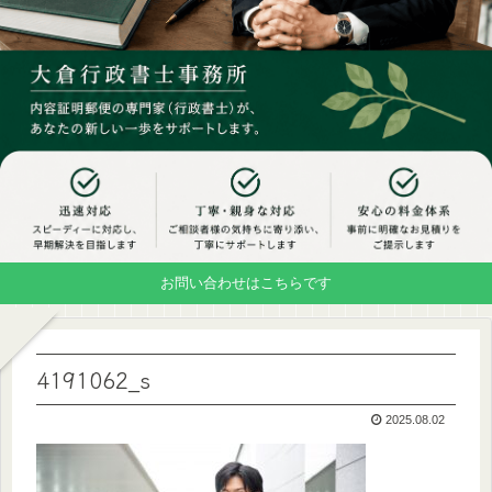
お問い合わせはこちらです
4191062_s
2025.08.02