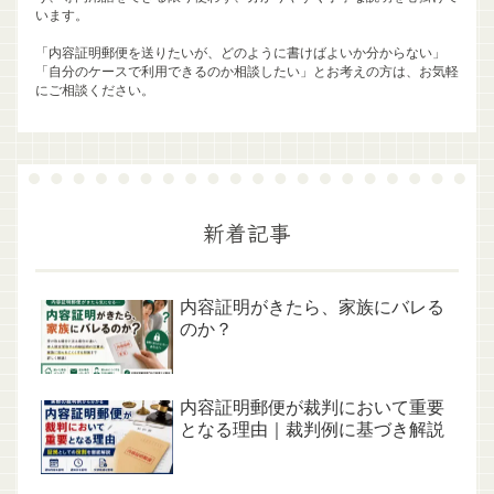
います。
「内容証明郵便を送りたいが、どのように書けばよいか分からない」
「自分のケースで利用できるのか相談したい」とお考えの方は、お気軽
にご相談ください。
新着記事
内容証明がきたら、家族にバレる
のか？
内容証明郵便が裁判において重要
となる理由｜裁判例に基づき解説