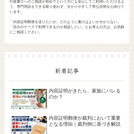
行政書士へのご相談が初めてという方にも安心してご利用いただけるよ
う、専門用語をできる限り使わず、分かりやすく丁寧な説明を心掛けて
います。
「内容証明郵便を送りたいが、どのように書けばよいか分からない」
「自分のケースで利用できるのか相談したい」とお考えの方は、お気軽
にご相談ください。
新着記事
内容証明がきたら、家族にバレる
のか？
内容証明郵便が裁判において重要
となる理由｜裁判例に基づき解説