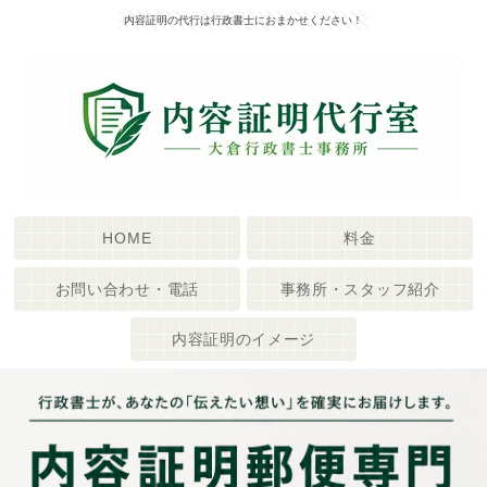
内容証明の代行は行政書士におまかせください！
HOME
料金
お問い合わせ・電話
事務所・スタッフ紹介
内容証明のイメージ