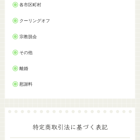
各市区町村
クーリングオフ
宗教脱会
その他
離婚
慰謝料
特定商取引法に基づく表記