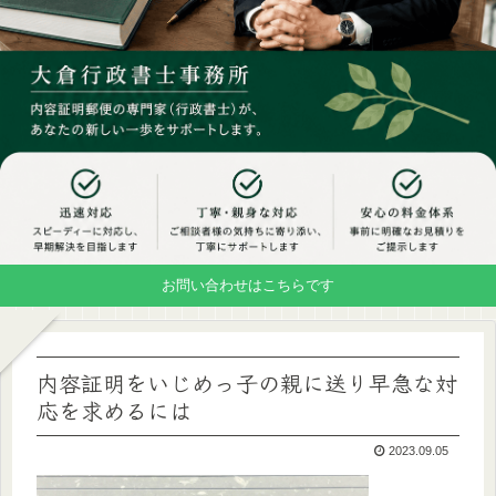
お問い合わせはこちらです
内容証明をいじめっ子の親に送り早急な対
応を求めるには
2023.09.05