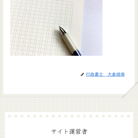
行政書士 大倉雄偉
サイト運営者