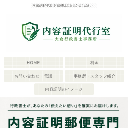
内容証明の代行は行政書士におまかせください！
HOME
料金
お問い合わせ・電話
事務所・スタッフ紹介
内容証明のイメージ