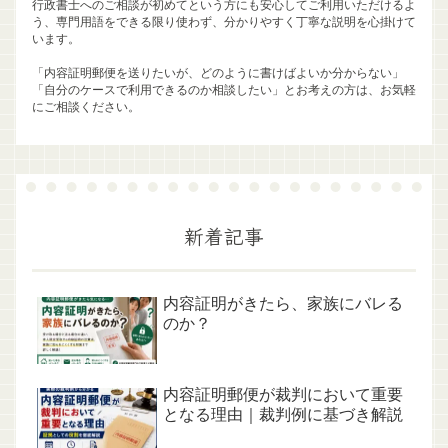
行政書士へのご相談が初めてという方にも安心してご利用いただけるよ
う、専門用語をできる限り使わず、分かりやすく丁寧な説明を心掛けて
います。
「内容証明郵便を送りたいが、どのように書けばよいか分からない」
「自分のケースで利用できるのか相談したい」とお考えの方は、お気軽
にご相談ください。
新着記事
内容証明がきたら、家族にバレる
のか？
内容証明郵便が裁判において重要
となる理由｜裁判例に基づき解説