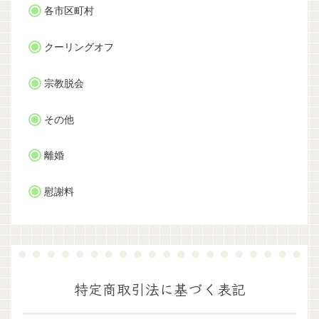
各市区町村
クーリングオフ
宗教脱会
その他
離婚
慰謝料
特定商取引法に基づく表記