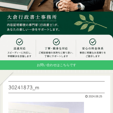
お問い合わせはこちらです
30241873_m
2024.08.25