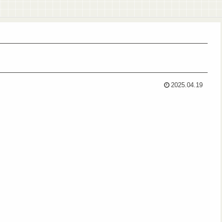
2025.04.19