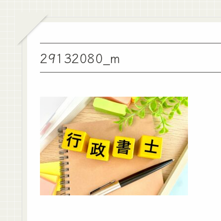
29132080_m