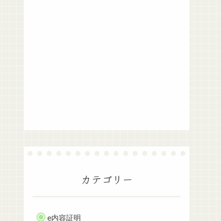
カテゴリー
e内容証明