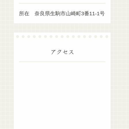
所在 奈良県生駒市山崎町3番11-1号
アクセス