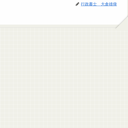
行政書士 大倉雄偉