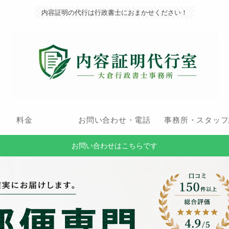
内容証明の代行は行政書士におまかせください！
料金
お問い合わせ・電話
事務所・スタッフ
お問い合わせはこちらです