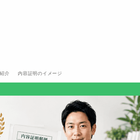
紹介
内容証明のイメージ