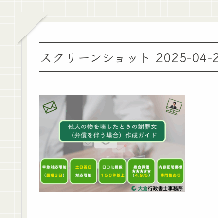
スクリーンショット 2025-04-21