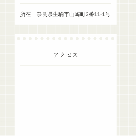
所在 奈良県生駒市山崎町3番11-1号
アクセス