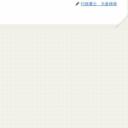
行政書士 大倉雄偉