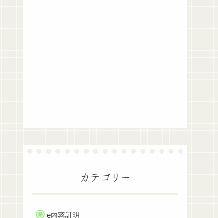
カテゴリー
e内容証明