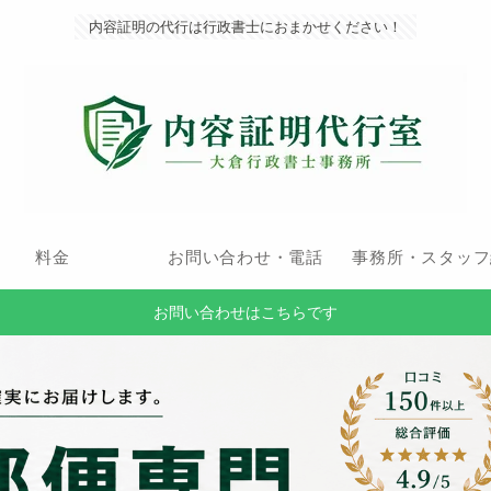
内容証明の代行は行政書士におまかせください！
料金
お問い合わせ・電話
事務所・スタッフ
お問い合わせはこちらです