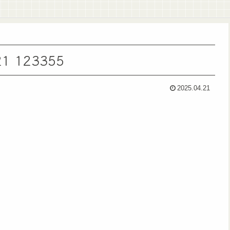
 123355
2025.04.21