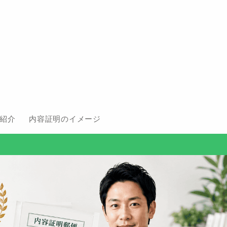
紹介
内容証明のイメージ