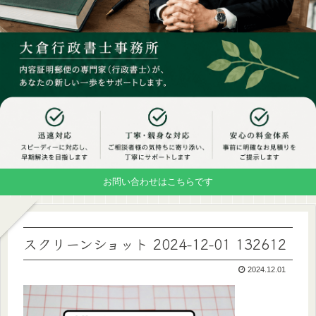
お問い合わせはこちらです
スクリーンショット 2024-12-01 132612
2024.12.01