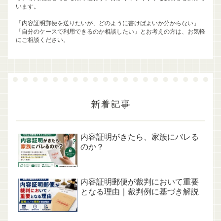
います。
「内容証明郵便を送りたいが、どのように書けばよいか分からない」
「自分のケースで利用できるのか相談したい」とお考えの方は、お気軽
にご相談ください。
新着記事
内容証明がきたら、家族にバレる
のか？
内容証明郵便が裁判において重要
となる理由｜裁判例に基づき解説