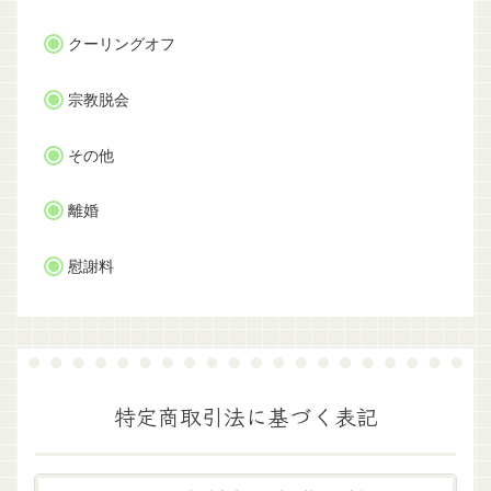
クーリングオフ
宗教脱会
その他
離婚
慰謝料
特定商取引法に基づく表記