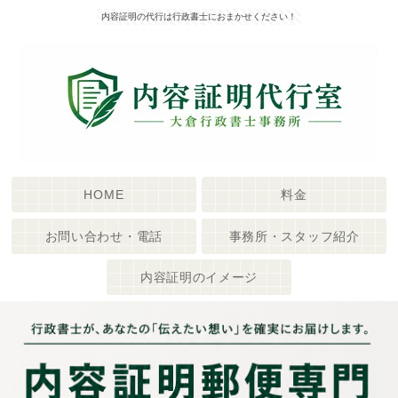
内容証明の代行は行政書士におまかせください！
HOME
料金
お問い合わせ・電話
事務所・スタッフ紹介
内容証明のイメージ