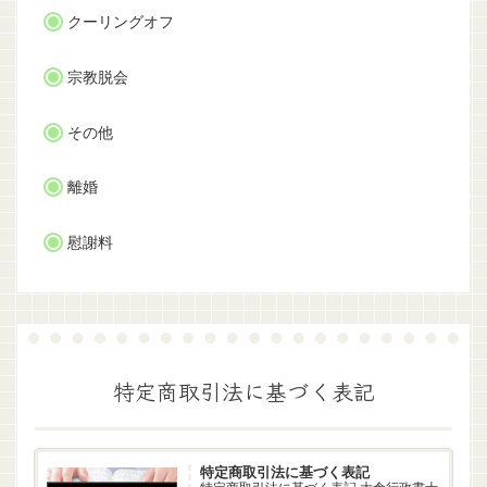
クーリングオフ
宗教脱会
その他
離婚
慰謝料
特定商取引法に基づく表記
特定商取引法に基づく表記