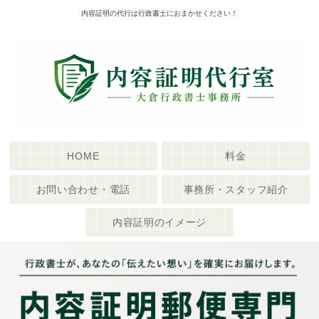
内容証明の代行は行政書士におまかせください！
HOME
料金
お問い合わせ・電話
事務所・スタッフ紹介
内容証明のイメージ