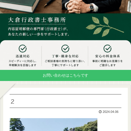
お問い合わせはこちらです
２
2024.04.06