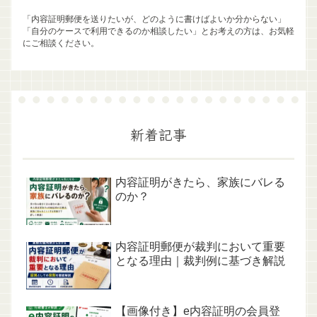
「内容証明郵便を送りたいが、どのように書けばよいか分からない」
「自分のケースで利用できるのか相談したい」とお考えの方は、お気軽
にご相談ください。
新着記事
内容証明がきたら、家族にバレる
のか？
内容証明郵便が裁判において重要
となる理由｜裁判例に基づき解説
【画像付き】e内容証明の会員登