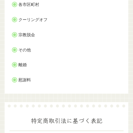
各市区町村
クーリングオフ
宗教脱会
その他
離婚
慰謝料
特定商取引法に基づく表記