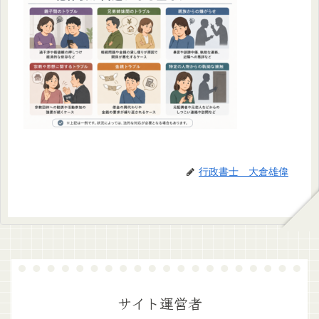
行政書士 大倉雄偉
サイト運営者