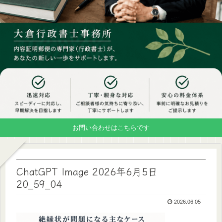
お問い合わせはこちらです
ChatGPT Image 2026年6月5日
20_59_04
2026.06.05