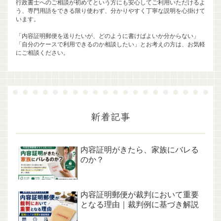
行政書士へのご相談が初めてという方にも安心してご利用いただけるよ
う、専門用語をできる限り使わず、分かりやすく丁寧な説明を心掛けて
います。
「内容証明郵便を送りたいが、どのように書けばよいか分からない」
「自分のケースで利用できるのか相談したい」とお考えの方は、お気軽
にご相談ください。
新着記事
内容証明がきたら、家族にバレる
のか？
内容証明郵便が裁判において重要
となる理由｜裁判例に基づき解説