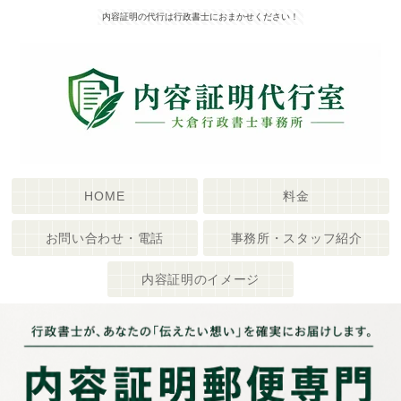
内容証明の代行は行政書士におまかせください！
HOME
料金
お問い合わせ・電話
事務所・スタッフ紹介
内容証明のイメージ