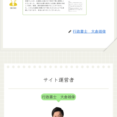
行政書士 大倉雄偉
サイト運営者
行政書士 大倉雄偉