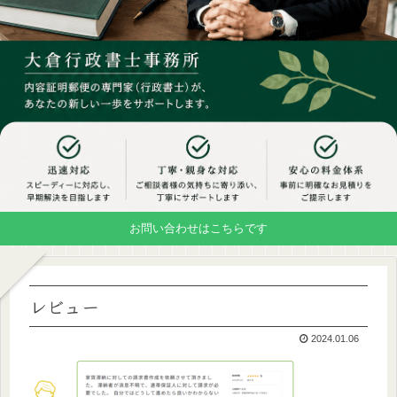
お問い合わせはこちらです
レビュー
2024.01.06