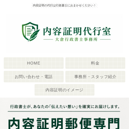
内容証明の代行は行政書士におまかせください！
HOME
料金
お問い合わせ・電話
事務所・スタッフ紹介
内容証明のイメージ