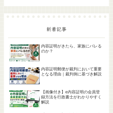
新着記事
内容証明がきたら、家族にバレる
のか？
内容証明郵便が裁判において重要
となる理由｜裁判例に基づき解説
【画像付き】e内容証明の会員登
録方法を行政書士がわかりやすく
解説