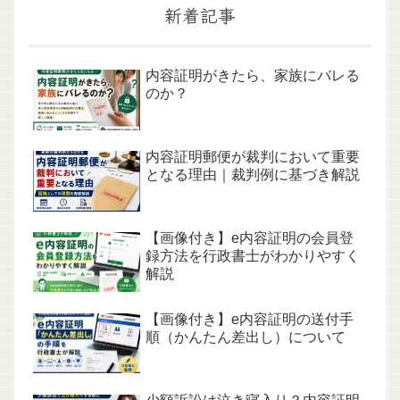
新着記事
内容証明がきたら、家族にバレる
のか？
内容証明郵便が裁判において重要
となる理由｜裁判例に基づき解説
【画像付き】e内容証明の会員登
録方法を行政書士がわかりやすく
解説
【画像付き】e内容証明の送付手
順（かんたん差出し）について