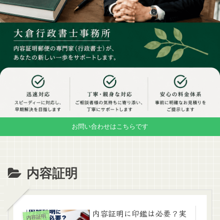
お問い合わせはこちらです
内容証明
内容証明に印鑑は必要？実
内容証明