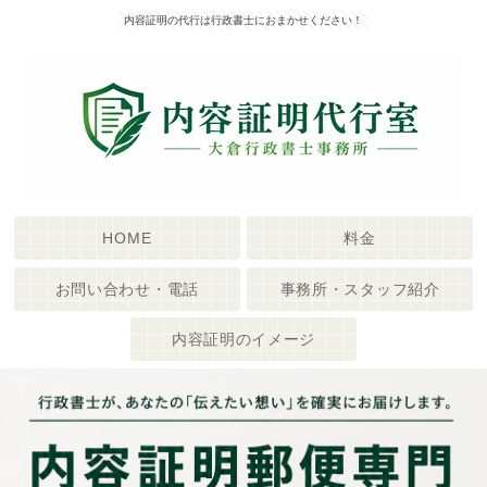
内容証明の代行は行政書士におまかせください！
HOME
料金
お問い合わせ・電話
事務所・スタッフ紹介
内容証明のイメージ