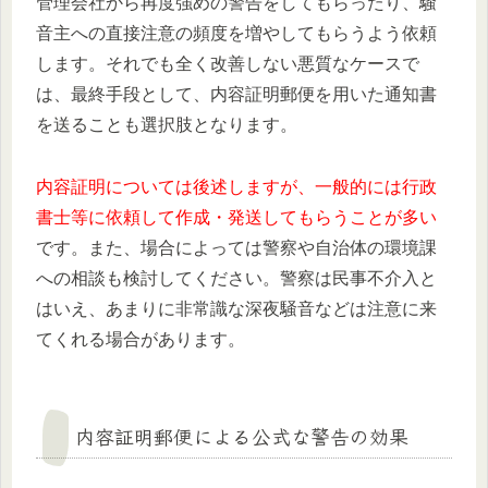
管理会社から再度強めの警告をしてもらったり、騒
音主への直接注意の頻度を増やしてもらうよう依頼
します。それでも全く改善しない悪質なケースで
は、最終手段として、内容証明郵便を用いた通知書
を送ることも選択肢となります。
内容証明については後述しますが、一般的には行政
書士等に依頼して作成・発送してもらうことが多い
です。また、場合によっては警察や自治体の環境課
への相談も検討してください。警察は民事不介入と
はいえ、あまりに非常識な深夜騒音などは注意に来
てくれる場合があります。
内容証明郵便による公式な警告の効果