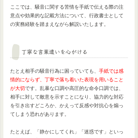
ここでは、騒音に関する苦情を手紙で伝える際の注
意点や効果的な記載方法について、行政書士として
の実務経験を踏まえながら解説いたします。
丁寧な言葉遣いを心がける
たとえ相手の騒音行為に困っていても、
手紙では感
情的にならず、丁寧で落ち着いた表現を用いること
が大切
です。乱暴な口調や高圧的な命令口調では、
相手に対して敵意を示すことになり、協力的な対応
を引き出すどころか、かえって反感や対抗心を煽っ
てしまう恐れがあります。
たとえば、「静かにしてくれ」「迷惑です」といっ