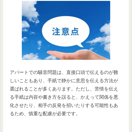
アパートでの騒音問題は、直接口頭で伝えるのが難
しいこともあり、手紙で静かに意思を伝える方法が
選ばれることが多くあります。ただし、苦情を伝え
る手紙は内容や書き方を誤ると、かえって関係を悪
化させたり、相手の反発を招いたりする可能性もあ
るため、慎重な配慮が必要です。