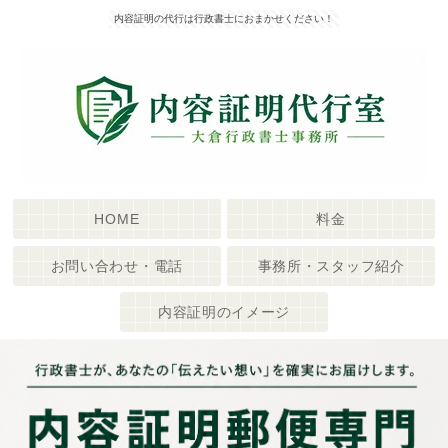
内容証明の代行は行政書士におまかせください！
HOME
料金
お問い合わせ・電話
事務所・スタッフ紹介
内容証明のイメージ