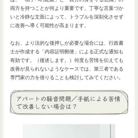
両方を持つことが何より重要です。丁寧な言葉づか
いと冷静な文面によって、トラブルを深刻化させず
に改善へ導く可能性が高まります。
なお、より法的な後押しが必要な場合には、行政書
士が作成する「内容証明郵便」による正式な通知も
有効です。（後述します。）何度も苦情を伝えても
改善が見られないようなケースでは、第三者である
専門家の力を借りることも検討してみてください。
アパートの騒音問題／手紙による苦情
で改善しない場合は？