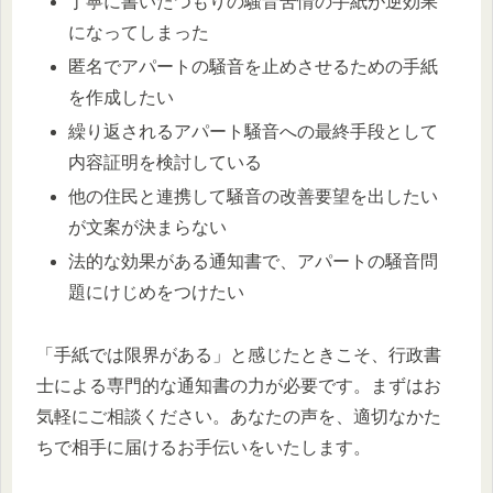
丁寧に書いたつもりの騒音苦情の手紙が逆効果
になってしまった
匿名でアパートの騒音を止めさせるための手紙
を作成したい
繰り返されるアパート騒音への最終手段として
内容証明を検討している
他の住民と連携して騒音の改善要望を出したい
が文案が決まらない
法的な効果がある通知書で、アパートの騒音問
題にけじめをつけたい
「手紙では限界がある」と感じたときこそ、行政書
士による専門的な通知書の力が必要です。まずはお
気軽にご相談ください。あなたの声を、適切なかた
ちで相手に届けるお手伝いをいたします。