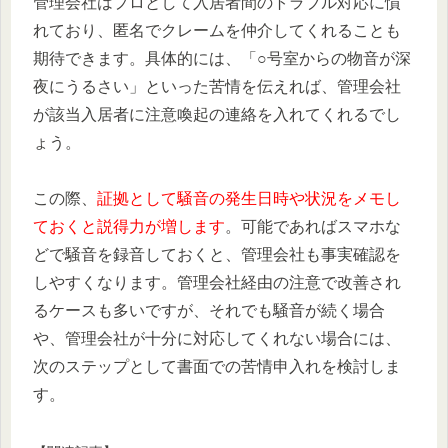
管理会社はプロとして入居者間のトラブル対応に慣
れており、匿名でクレームを仲介してくれることも
期待できます。具体的には、「○号室からの物音が深
夜にうるさい」といった苦情を伝えれば、管理会社
が該当入居者に注意喚起の連絡を入れてくれるでし
ょう。
この際、
証拠として騒音の発生日時や状況をメモし
ておくと説得力が増します
。可能であればスマホな
どで騒音を録音しておくと、管理会社も事実確認を
しやすくなります。管理会社経由の注意で改善され
るケースも多いですが、それでも騒音が続く場合
や、管理会社が十分に対応してくれない場合には、
次のステップとして書面での苦情申入れを検討しま
す。