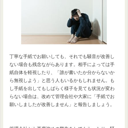
丁寧な手紙でお願いしても、それでも騒音が改善し
ない場合も残念ながらあります。相手によっては手
紙自体を軽視したり、「誰が書いたか分からないか
ら無視しよう」と思う人もいるかもしれません。も
し手紙を出してもしばらく様子を見ても状況が変わ
らない場合は、改めて管理会社や大家に「手紙でお
願いしましたが改善しません」と報告しましょう。