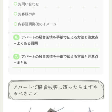
お問い合わせ
お客様の声
内容証明郵便のイメージ
アパートの騒音苦情を手紙で伝える方法と注意点
－よくある質問
アパートの騒音苦情を手紙で伝える方法と注意点
－まとめ
アパートで騒音被害に遭ったらまずや
るべきこと