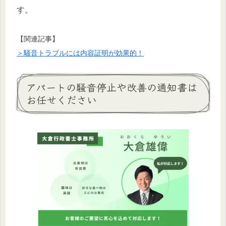
す。
【関連記事】
＞騒音トラブルには内容証明が効果的！
アパートの騒音停止や改善の通知書は
お任せください