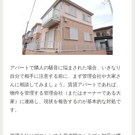
アパートで隣人の騒音に悩まされた場合、いきなり
自分で相手に注意する前に、まず管理会社や大家さ
んに相談してみましょう。賃貸アパートであれば、
物件を管理する管理会社（またはオーナーである大
家）に連絡し、現状を報告するのが基本的な対処で
す。