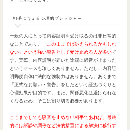
相手に与える心理的プレッシャー
一般の人にとって内容証明を受け取るのは非日常的
なことであり、
「このままでは訴えられるかもしれ
ない」という強い警告として受け止める人が多い
で
す。実際、内容証明が届いた途端に騒音が止まった
というケースも珍しくありません。ただし、内容証
明郵便自体に法的な強制力はありません。あくまで
「正式なお願い・警告」をしたという証拠づくりと
心理効果が目的です。また、関係悪化は避けられな
くなるため、そこは割り切る必要があります。
ここまでしても騒音を止めない相手であれば、最終
的には訴訟や調停など法的措置による解決に移行す