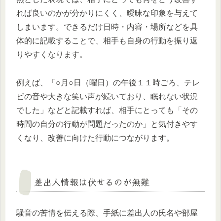
れば良いのかが分かりにくく、曖昧な印象を与えて
しまいます。できるだけ日時・内容・場所などを具
体的に記載することで、相手も自身の行動を振り返
りやすくなります。
例えば、「○月○日（曜日）の午後１１時ごろ、テレ
ビの音や大きな笑い声が続いており、眠れない状況
でした」などと記載すれば、相手にとっても「その
時間の自分の行動が問題だったのか」と気付きやす
くなり、改善に向けた行動につながります。
差出人情報は伏せるのが無難
騒音の苦情を伝える際、手紙に差出人の氏名や部屋