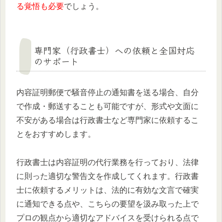
る覚悟も必要
でしょう。
専門家（行政書士）への依頼と全国対応
のサポート
内容証明郵便で騒音停止の通知書を送る場合、自分
で作成・郵送することも可能ですが、形式や文面に
不安がある場合は行政書士など専門家に依頼するこ
とをおすすめします。
行政書士は内容証明の代行業務を行っており、法律
に則った適切な警告文を作成してくれます。行政書
士に依頼するメリットは、法的に有効な文言で確実
に通知できる点や、こちらの要望を汲み取った上で
プロの観点から適切なアドバイスを受けられる点で