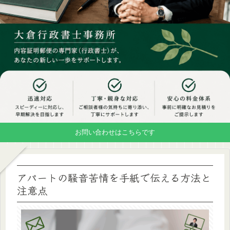
お問い合わせはこちらです
アパートの騒音苦情を手紙で伝える方法と
注意点