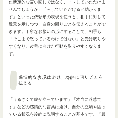
た断定的な言い回しではなく、「～していただけま
せんでしょうか」「～していただけると助かりま
す」といった依頼形の表現を使うと、相手に対して
敬意を示しつつ、自身の困りごとを伝えることがで
きます。丁寧なお願いの形にすることで、相手も
「そこまで怒っているわけではない」と受け取りや
すくなり、改善に向けた行動を取りやすくなりま
す。
感情的な表現は避け、冷静に困りごとを
伝える
「うるさくて腹が立っています」「本当に迷惑で
す」などの感情的な言葉は避け、自分の立場や困っ
ている状況を冷静に説明することが基本です。「最