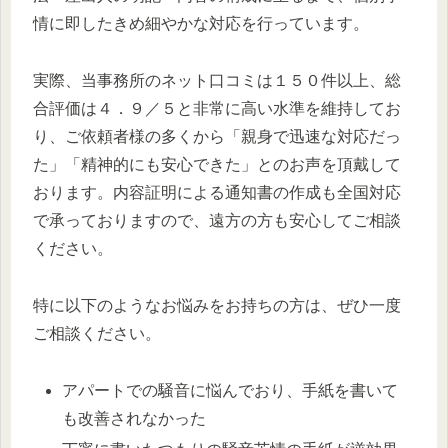
情に即したきめ細やかな対応を行っています。
実際、当事務所のネット口コミは１５０件以上、総
合評価は４．９／５と非常に高い水準を維持してお
り、ご依頼者様の多くから「親身で迅速な対応だっ
た」「精神的にも安心できた」とのお声を頂戴して
おります。内容証明による通知書の作成も全国対応
で承っておりますので、遠方の方も安心してご相談
ください。
特に以下のようなお悩みをお持ちの方は、ぜひ一度
ご相談ください。
アパートでの騒音に悩んでおり、手紙を書いて
も改善されなかった