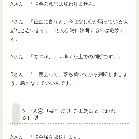
Aさん：「脱会の意思は変わりません。」
Bさん：「正直に言うと、今は少し心が弱っている状
態だと思います。 そんな時に決断するのは危険で
す。」
Aさん：「ですが、よく考えた上での判断です。」
Bさん：「一度会って、落ち着いてから判断しましょ
う。急がなくていいんです。」
ケース④「書面だけでは無効と言われ
る」型
Aさん：「脱会届を郵送します。」