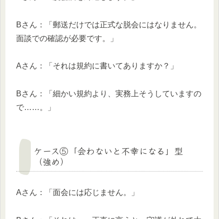
Bさん：「郵送だけでは正式な脱会にはなりません。
面談での確認が必要です。」
Aさん：「それは規約に書いてありますか？」
Bさん：「細かい規約より、実務上そうしていますの
で……。」
ケース⑤「会わないと不幸になる」型
（強め）
Aさん：「面会には応じません。」