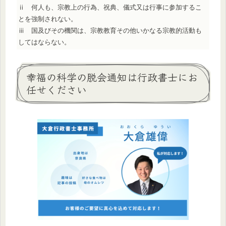
ⅱ 何人も、宗教上の行為、祝典、儀式又は行事に参加するこ
とを強制されない。
ⅲ 国及びその機関は、宗教教育その他いかなる宗教的活動も
してはならない。
幸福の科学の脱会通知は行政書士にお
任せください