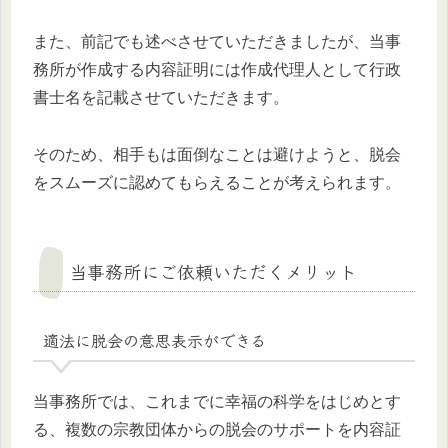
また、前記でも述べさせていただきましたが、当事
務所が作成する内容証明には作成代理人として行政
書士名を記載させていただきます。
そのため、相手もは面倒なことは避けようと、脱会
をスムーズに認めてもらえることが考えられます。
当事務所にご依頼いただくメリット
適法に脱会の意思表示ができる
当事務所では、これまでに幸福の科学をはじめとす
る、複数の宗教団体からの脱会のサポートを内容証