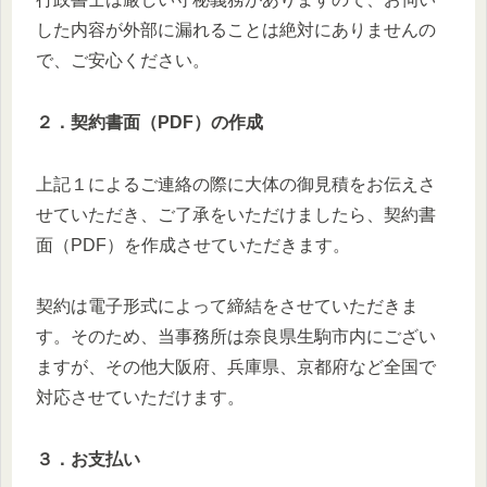
した内容が外部に漏れることは絶対にありませんの
で、ご安心ください。
２．契約書面（PDF）の作成
上記１によるご連絡の際に大体の御見積をお伝えさ
せていただき、ご了承をいただけましたら、契約書
面（PDF）を作成させていただきます。
契約は電子形式によって締結をさせていただきま
す。そのため、当事務所は奈良県生駒市内にござい
ますが、その他大阪府、兵庫県、京都府など全国で
対応させていただけます。
３．お支払い