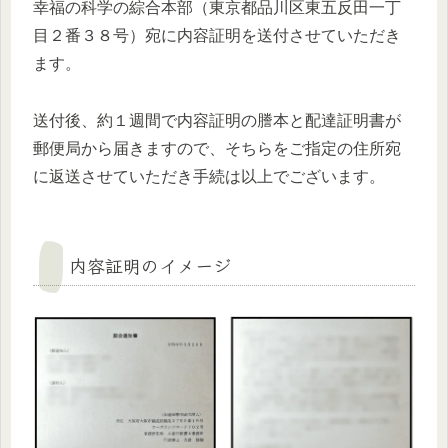
幸福の科学の綜合本部（東京都品川区東五反田一丁
目２番３８号）宛に内容証明を送付させていただき
ます。
送付後、約１週間で内容証明の謄本と配達証明書が
郵便局から届きますので、そちらをご指定の住所宛
に返送させていただき手続は以上でございます。
内容証明のイメージ