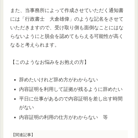
また、当事務所によって作成させていただく通知書
には「行政書士 大倉雄偉」のような記名をさせて
いただきますので、受け取り側も面倒なことにはな
らないようにと脱会を認めてもらえる可能性が高く
なると考えられます。
【このようなお悩みをお抱えの方】
辞めたいけれど辞め方がわからない
内容証明を利用して証拠が残るように辞めたい
平日に仕事があるので内容証明を差し出す時間
がない
内容証明の利用の仕方がわからない 等
【関連記事】