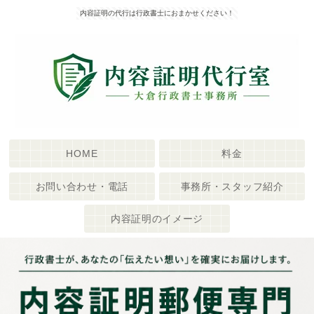
内容証明の代行は行政書士におまかせください！
HOME
料金
お問い合わせ・電話
事務所・スタッフ紹介
内容証明のイメージ