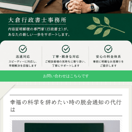
お問い合わせはこちらです
幸福の科学を辞めたい時の脱会通知の代行
は