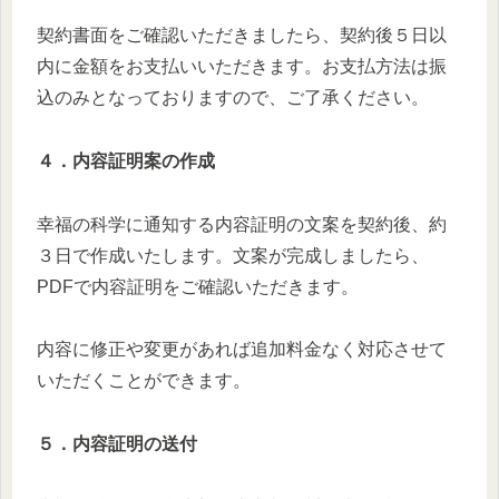
契約書面をご確認いただきましたら、契約後５日以
内に金額をお支払いいただきます。お支払方法は振
込のみとなっておりますので、ご了承ください。
４．内容証明案の作成
幸福の科学に通知する内容証明の文案を契約後、約
３日で作成いたします。文案が完成しましたら、
PDFで内容証明をご確認いただきます。
内容に修正や変更があれば追加料金なく対応させて
いただくことができます。
５．内容証明の送付