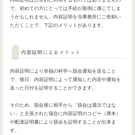
で、初めての方にとっては手続が面倒に感じてしま
うかもしれません。内容証明を当事務所にご依頼い
ただくことで、下記のメリットがあります。
内容証明によるメリット
内容証明により幸福の科学へ脱会通知を送ること
で、後日、内容証明によって通知した内容や通知を
送った日付を証明することができます。
そのため、脱会後に相手から「脱会は適法ではな
い」と主張された場合に内容証明のコピー（謄本）
や配達証明書により脱会を証明することが出来ま
す。