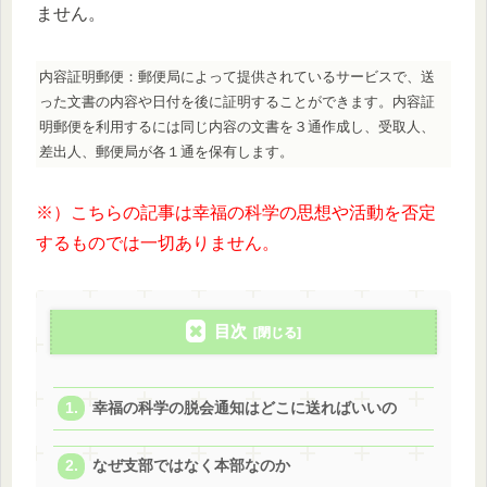
ません。
内容証明郵便：郵便局によって提供されているサービスで、送
った文書の内容や日付を後に証明することができます。内容証
明郵便を利用するには同じ内容の文書を３通作成し、受取人、
差出人、郵便局が各１通を保有します。
※）こちらの記事は幸福の科学の思想や活動を否定
するものでは一切ありません。
目次
幸福の科学の脱会通知はどこに送ればいいの
なぜ支部ではなく本部なのか