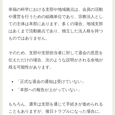
幸福の科学における支部や地域拠点は、会員の活動
や運営を行うための組織単位であり、宗教法人とし
ての主体は本部にあります。多くの場合、地域支部
はあくまで活動拠点であり、独立した法人格を持つ
ものではありません。
そのため、支部や支部担当者に対して退会の意思を
伝えただけの場合、次のような説明がされる余地が
残る可能性があります。
「正式な退会の通知は受けていない」
「本部への報告が上がっていない」
もちろん、通常は支部を通じて手続きが進められる
こともありますが、後日トラブルになった場合に、