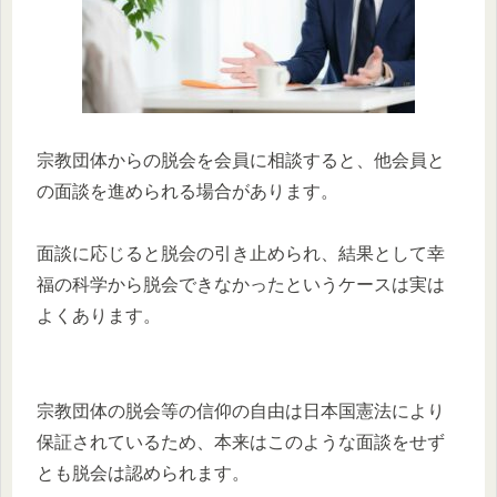
宗教団体からの脱会を会員に相談すると、他会員と
の面談を進められる場合があります。
面談に応じると脱会の引き止められ、結果として幸
福の科学から脱会できなかったというケースは実は
よくあります。
宗教団体の脱会等の信仰の自由は日本国憲法により
保証されているため、本来はこのような面談をせず
とも脱会は認められます。