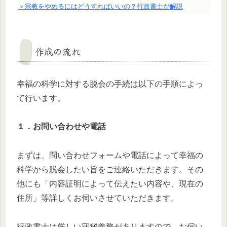
＞宗教をやめるにはどうすればいいの？行政書士が解説
作成の流れ
幸福の科学に対する脱会の手続は以下の手順によっ
て行います。
１．お問い合わせや電話
まずは、問い合わせフォームや電話によって幸福の
科学から脱会したい旨をご連絡いただきます。その
他にも「内容証明によって伝えたい内容や、現在の
住所」等詳しくお伺いさせていただきます。
行政書士は厳しい守秘義務がありますので、お伺い