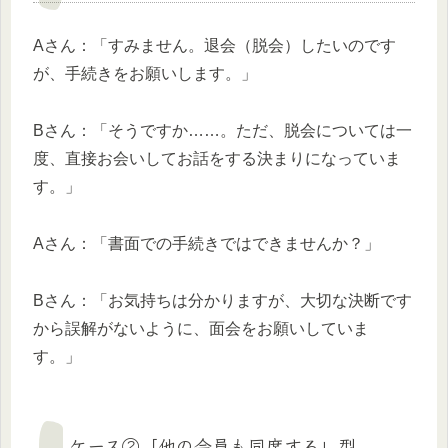
Aさん：「すみません。退会（脱会）したいのです
が、手続きをお願いします。」
Bさん：「そうですか……。ただ、脱会については一
度、直接お会いしてお話をする決まりになっていま
す。」
Aさん：「書面での手続きではできませんか？」
Bさん：「お気持ちは分かりますが、大切な決断です
から誤解がないように、面会をお願いしていま
す。」
ケース②「他の会員も同席する」型