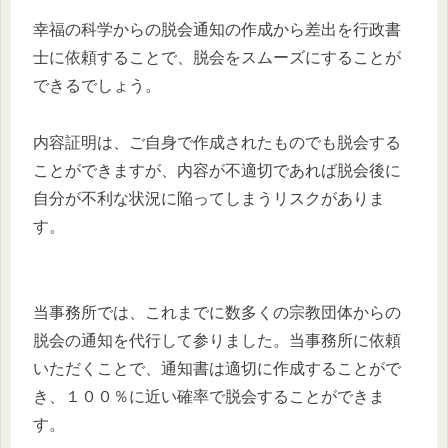
幸福の科学からの脱会通知の作成から差出を行政書
士に依頼することで、脱会をスムーズにすることが
できるでしょう。
内容証明は、ご自身で作成されたものでも脱会する
ことができますが、内容が不適切であれば脱会後に
自分が不利な状況に陥ってしまうリスクがありま
す。
当事務所では、これまでに数多くの宗教団体からの
脱会の通知を代行して参りました。当事務所に依頼
いただくことで、通知書は適切に作成することがで
き、１００％に近い確率で脱会することができま
す。