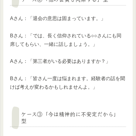
Aさん：「退会の意思は固まっています。」
Bさん：「では、長く信仰されている○○さんにも同
席してもらい、一緒に話しましょう。」
Aさん：「第三者がいる必要はありますか？」
Bさん：「皆さん一度は悩まれます。経験者の話を聞
けば考えが変わるかもしれませんよ。」
ケース③「今は精神的に不安定だから」
型