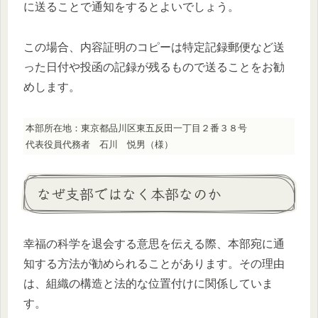
に送ることで通知をするとよいでしょう。
この場合、内容証明のコピーは特定記録郵便など送
った日付や投函の記録が残るもので送ることをお勧
めします。
本部所在地：東京都品川区東五反田一丁目２番３８号
代表役員代務者 石川 悦男（様）
なぜ支部ではなく本部なのか
幸福の科学を退会する意思を伝える際、本部宛に通
知する方法が勧められることがあります。その理由
は、組織の構造と法的な位置付けに関係していま
す。