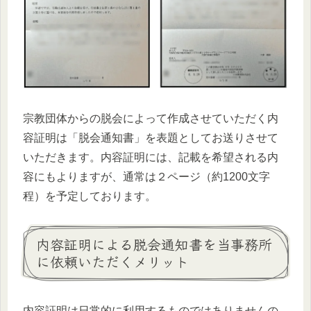
宗教団体からの脱会によって作成させていただく内
容証明は「脱会通知書」を表題としてお送りさせて
いただきます。内容証明には、記載を希望される内
容にもよりますが、通常は２ページ（約1200文字
程）を予定しております。
内容証明による脱会通知書を当事務所
に依頼いただくメリット
内容証明は日常的に利用するものではありませんの