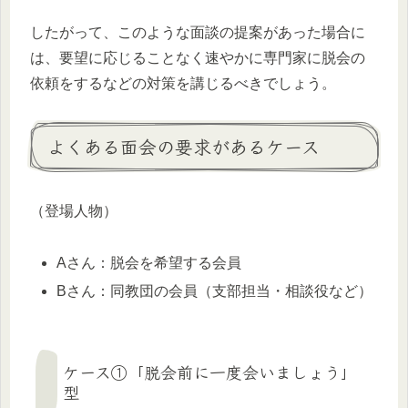
したがって、このような面談の提案があった場合に
は、要望に応じることなく速やかに専門家に脱会の
依頼をするなどの対策を講じるべきでしょう。
よくある面会の要求があるケース
（登場人物）
Aさん：脱会を希望する会員
Bさん：同教団の会員（支部担当・相談役など）
ケース①「脱会前に一度会いましょう」
型