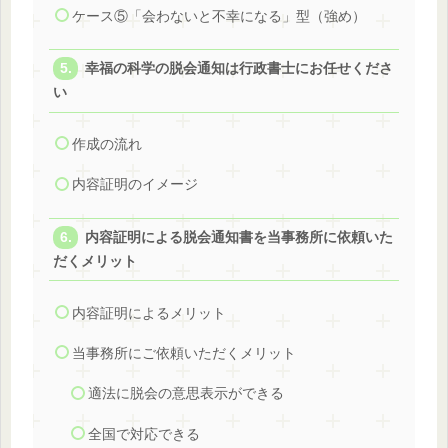
ケース⑤「会わないと不幸になる」型（強め）
幸福の科学の脱会通知は行政書士にお任せくださ
い
作成の流れ
内容証明のイメージ
内容証明による脱会通知書を当事務所に依頼いた
だくメリット
内容証明によるメリット
当事務所にご依頼いただくメリット
適法に脱会の意思表示ができる
全国で対応できる