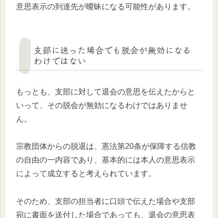
意思表示の到達先が曖昧になる可能性があります。
支部に送った場合でも脱会が無効になる
わけではない
もっとも、支部に対して退会の意思を伝えたからと
いって、その脱会が無効になるわけではありませ
ん。
宗教団体からの脱退は、憲法第20条が保障する信教
の自由の一内容であり、基本的には本人の意思表示
によって成立すると考えられています。
そのため、支部の担当者に口頭で伝えた場合や支部
宛に書面を送付した場合であっても、退会の意思表