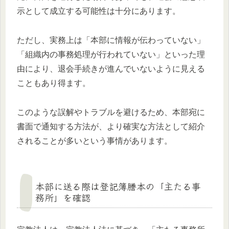
示として成立する可能性は十分にあります。
ただし、実務上は「本部に情報が伝わっていない」
「組織内の事務処理が行われていない」といった理
由により、退会手続きが進んでいないように見える
こともあり得ます。
このような誤解やトラブルを避けるため、本部宛に
書面で通知する方法が、より確実な方法として紹介
されることが多いという事情があります。
本部に送る際は登記簿謄本の「主たる事
務所」を確認