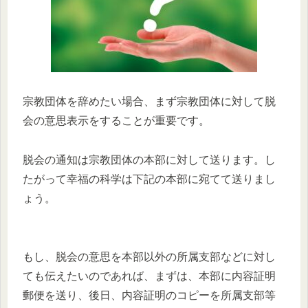
宗教団体を辞めたい場合、まず宗教団体に対して脱
会の意思表示をすることが重要です。
脱会の通知は宗教団体の本部に対して送ります。し
たがって幸福の科学は下記の本部に宛てて送りまし
ょう。
もし、脱会の意思を本部以外の所属支部などに対し
ても伝えたいのであれば、まずは、本部に内容証明
郵便を送り、後日、内容証明のコピーを所属支部等