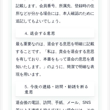
記載します。会員番号、所属先、登録時の住
所などが分かる場合には、本人確認のために
追記してもよいでしょう。
4. 退会する意思
最も重要なのは、退会する意思を明確に記載
することです。「私は、貴会を退会する意思
を有しており、本書をもって退会の意思を通
知いたします。」のように、簡潔で明確な表
現を用います。
5. 今後の連絡・訪問・勧誘を断る
意思
退会後の電話、訪問、手紙、メール、SNS