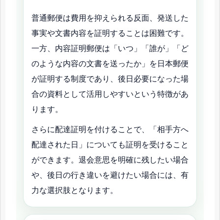
普通郵便は費用を抑えられる反面、発送した
事実や文書内容を証明することは困難です。
一方、内容証明郵便は「いつ」「誰が」「ど
のような内容の文書を送ったか」を日本郵便
が証明する制度であり、後日必要になった場
合の資料として活用しやすいという特徴があ
ります。
さらに配達証明を付けることで、「相手方へ
配達された日」についても証明を受けること
ができます。退会意思を明確に残したい場合
や、後日の行き違いを避けたい場合には、有
力な選択肢となります。