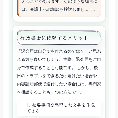
えることがあります。そのような場合に
は、弁護士への相談も検討しましょう。
行政書士に依頼するメリット
「退会届は自分でも作れるのでは？」と思わ
れる方も多いでしょう。実際、退会届をご自
身で作成することも可能です。 しかし、後
日のトラブルをできるだけ避けたい場合や、
内容証明郵便で送付したい場合には、専門家
へ相談することも一つの方法です。
1. 必要事項を整理した文書を作成
できる