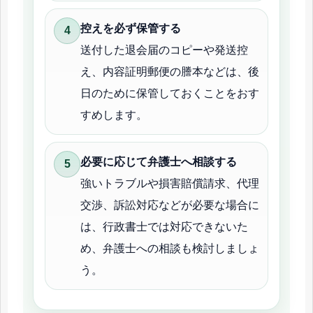
控えを必ず保管する
送付した退会届のコピーや発送控
え、内容証明郵便の謄本などは、後
日のために保管しておくことをおす
すめします。
必要に応じて弁護士へ相談する
強いトラブルや損害賠償請求、代理
交渉、訴訟対応などが必要な場合に
は、行政書士では対応できないた
め、弁護士への相談も検討しましょ
う。