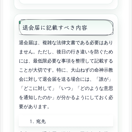
退会届に記載すべき内容
退会届は、複雑な法律文書である必要はあり
ません。ただし、後日の行き違いを防ぐため
には、最低限必要な事項を整理して記載する
ことが大切です。特に、大山ねずの命神示教
会に対して退会届を送る場合には、「誰が」
「どこに対して」「いつ」「どのような意思
を通知したのか」が分かるようにしておく必
要があります。
1. 宛先