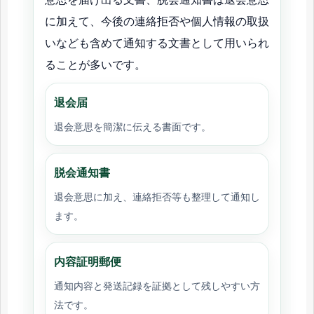
に加えて、今後の連絡拒否や個人情報の取扱
いなども含めて通知する文書として用いられ
ることが多いです。
退会届
退会意思を簡潔に伝える書面です。
脱会通知書
退会意思に加え、連絡拒否等も整理して通知し
ます。
内容証明郵便
通知内容と発送記録を証拠として残しやすい方
法です。