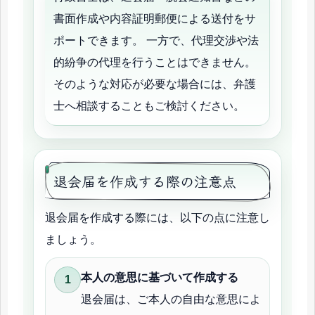
書面作成や内容証明郵便による送付をサ
ポートできます。 一方で、代理交渉や法
的紛争の代理を行うことはできません。
そのような対応が必要な場合には、弁護
士へ相談することもご検討ください。
退会届を作成する際の注意点
退会届を作成する際には、以下の点に注意し
ましょう。
本人の意思に基づいて作成する
退会届は、ご本人の自由な意思によ