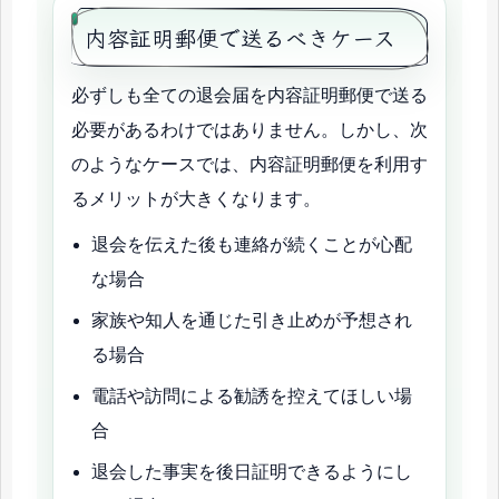
内容証明郵便で送るべきケース
必ずしも全ての退会届を内容証明郵便で送る
必要があるわけではありません。しかし、次
のようなケースでは、内容証明郵便を利用す
るメリットが大きくなります。
退会を伝えた後も連絡が続くことが心配
な場合
家族や知人を通じた引き止めが予想され
る場合
電話や訪問による勧誘を控えてほしい場
合
退会した事実を後日証明できるようにし