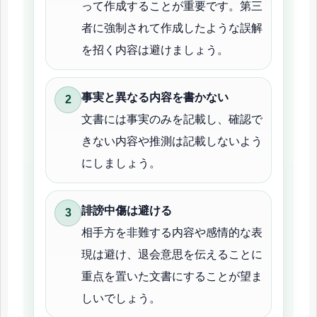
って作成することが重要です。第三
者に強制されて作成したような誤解
を招く内容は避けましょう。
事実と異なる内容を書かない
文書には事実のみを記載し、確認で
きない内容や推測は記載しないよう
にしましょう。
誹謗中傷は避ける
相手方を非難する内容や感情的な表
現は避け、退会意思を伝えることに
重点を置いた文書にすることが望ま
しいでしょう。