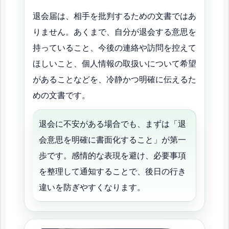
退会届は、相手を批判するための文書ではあ
りません。あくまで、自分が退会する意思を
持っていること、今後の連絡や訪問を控えて
ほしいこと、個人情報の取扱いについて希望
があることなどを、冷静かつ明確に伝えるた
めの文書です。
退会に不安がある場合でも、まずは「退
会意思を明確に書面化すること」が第一
歩です。感情的な表現を避け、必要事項
を整理して通知することで、後日の行き
違いを防ぎやすくなります。