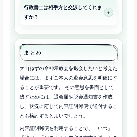
行政書士は相手方と交渉してくれま
すか？
まとめ
大山ねずの命神示教会を退会したいと考えた
場合には、まずご本人の退会意思を明確にす
ることが重要です。 その意思を書面として
残すためには、退会届や脱会通知書を作成
し、状況に応じて内容証明郵便で送付するこ
とも検討するとよいでしょう。
内容証明郵便を利用することで、「いつ」