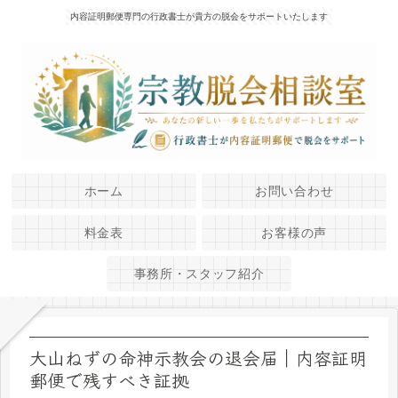
内容証明郵便専門の行政書士が貴方の脱会をサポートいたします
ホーム
お問い合わせ
料金表
お客様の声
事務所・スタッフ紹介
大山ねずの命神示教会の退会届｜内容証明
郵便で残すべき証拠