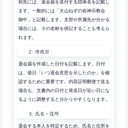
宛先には、退会届を送付する団体名を記載し
ます。一般的には「大山ねずの命神示教会
御中」と記載します。支部や所属先が分かる
場合には、その名称を併記することも考えら
れます。
2. 作成日
退会届を作成した日付を記載します。日付
は、後日「いつ退会意思を示したのか」を確
認するために重要です。内容証明郵便で送る
場合も、文書内の日付と発送日が近い日にな
るように調整すると分かりやすくなります。
3. 氏名・住所
退会する本人を特定するため、氏名と住所を