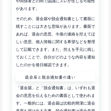
や関係者との間で認識にズレが生じる可能性
があります。
そのため、退会届や脱会通知書として書面に
残すことには大きな意味があります。書面で
あれば、退会の意思、今後の連絡を控えてほ
しい意思、個人情報に関する希望などを整理
して記載できます。また、控えを手元に残し
ておくことで、自分がどのような内容を通知
したのかを後日確認できます。
退会届と脱会通知書の違い
「退会届」と「脱会通知書」は、いずれも退
会の意思を伝えるための書面として使われま
す。一般的には、退会届は比較的簡潔に退会
意思を届け出る文書、脱会通知書は退会意思