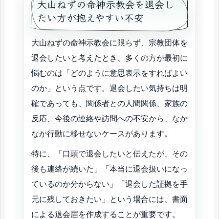
大山ねずの命神示教会を退会し
たい方が抱えやすい不安
大山ねずの命神示教会に限らず、宗教団体を
退会したいと考えたとき、多くの方が最初に
悩むのは「どのように意思表示をすればよい
のか」という点です。退会したい気持ちは明
確であっても、関係者との人間関係、家族の
反応、今後の連絡や訪問への不安から、なか
なか行動に移せないケースがあります。
特に、「口頭で退会したいと伝えたが、その
後も連絡が続いた」「本当に退会扱いになっ
ているのか分からない」「退会した証拠を手
元に残しておきたい」という場合には、書面
による退会届を作成することが重要です。