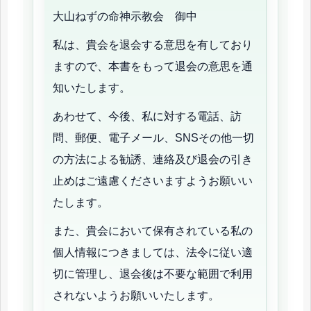
大山ねずの命神示教会 御中
私は、貴会を退会する意思を有しており
ますので、本書をもって退会の意思を通
知いたします。
あわせて、今後、私に対する電話、訪
問、郵便、電子メール、SNSその他一切
の方法による勧誘、連絡及び退会の引き
止めはご遠慮くださいますようお願いい
たします。
また、貴会において保有されている私の
個人情報につきましては、法令に従い適
切に管理し、退会後は不要な範囲で利用
されないようお願いいたします。