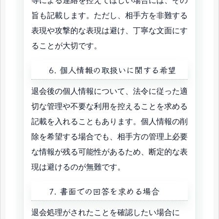
等による連絡を控えてほしい場合には、その
旨も記載します。ただし、相手方を非難する
表現や攻撃的な表現は避け、丁寧な文面にす
ることが大切です。
6. 個人情報の取扱いに関する希望
退会後の個人情報について、法令に従った適
切な管理や不要な利用を控えることを求める
記載を入れることもあります。個人情報の削
除を希望する場合でも、相手方の管理上必要
な情報が残る可能性があるため、断定的な表
現は避けるのが無難です。
7. 書面での回答を求める場合
退会処理がされたことを確認したい場合に