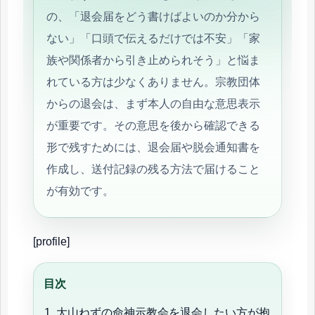
の、「退会届をどう書けばよいのか分から
ない」「口頭で伝えるだけでは不安」「家
族や関係者から引き止められそう」と悩ま
れている方は少なくありません。宗教団体
からの退会は、まず本人の自由な意思表示
が重要です。その意思を後から確認できる
形で残すためには、退会届や脱会通知書を
作成し、送付記録の残る方法で届けること
が有効です。
[profile]
目次
大山ねずの命神示教会を退会したい方が抱