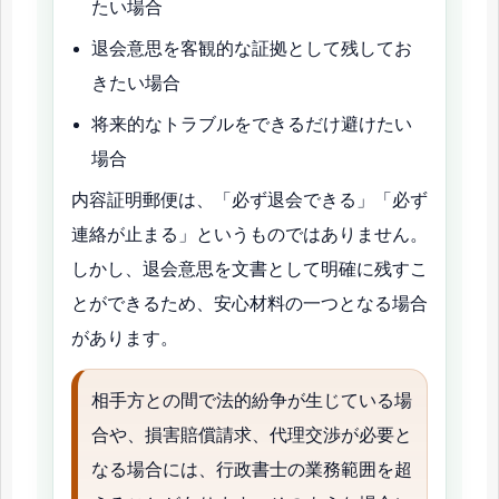
たい場合
退会意思を客観的な証拠として残してお
きたい場合
将来的なトラブルをできるだけ避けたい
場合
内容証明郵便は、「必ず退会できる」「必ず
連絡が止まる」というものではありません。
しかし、退会意思を文書として明確に残すこ
とができるため、安心材料の一つとなる場合
があります。
相手方との間で法的紛争が生じている場
合や、損害賠償請求、代理交渉が必要と
なる場合には、行政書士の業務範囲を超