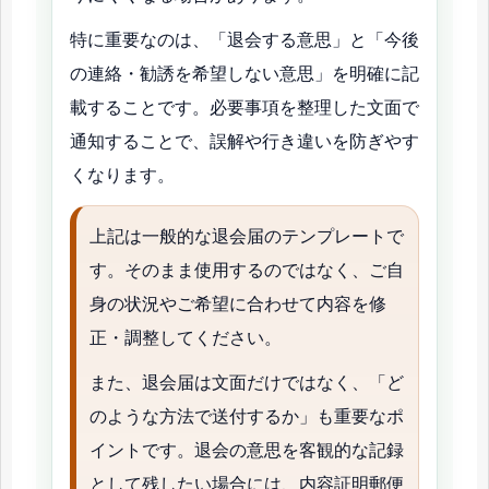
特に重要なのは、「退会する意思」と「今後
の連絡・勧誘を希望しない意思」を明確に記
載することです。必要事項を整理した文面で
通知することで、誤解や行き違いを防ぎやす
くなります。
上記は一般的な退会届のテンプレートで
す。そのまま使用するのではなく、ご自
身の状況やご希望に合わせて内容を修
正・調整してください。
また、退会届は文面だけではなく、「ど
のような方法で送付するか」も重要なポ
イントです。退会の意思を客観的な記録
として残したい場合には、内容証明郵便