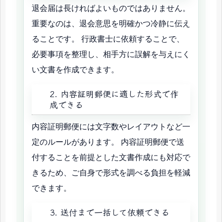
退会届は長ければよいものではありません。
重要なのは、退会意思を明確かつ冷静に伝え
ることです。 行政書士に依頼することで、
必要事項を整理し、相手方に誤解を与えにく
い文書を作成できます。
2. 内容証明郵便に適した形式で作
成できる
内容証明郵便には文字数やレイアウトなど一
定のルールがあります。 内容証明郵便で送
付することを前提とした文書作成にも対応で
きるため、ご自身で形式を調べる負担を軽減
できます。
3. 送付まで一括して依頼できる