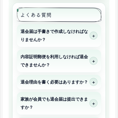
よくある質問
退会届は手書きで作成しなければな
りませんか？
内容証明郵便を利用しなければ退会
できませんか？
退会理由を書く必要はありますか？
家族が会員でも退会届は提出できま
すか？