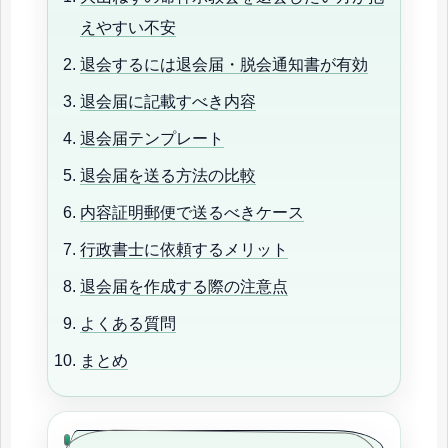
えやすい不安
退会するには退会届・脱会通知書が有効
退会届に記載すべき内容
退会届テンプレート
退会届を送る方法の比較
内容証明郵便で送るべきケース
行政書士に依頼するメリット
退会届を作成する際の注意点
よくある質問
まとめ