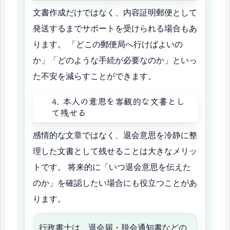
文書作成だけではなく、内容証明郵便として
発送するまでサポートを受けられる場合もあ
ります。 「どこの郵便局へ行けばよいの
か」「どのような手続が必要なのか」といっ
た不安を減らすことができます。
4. 本人の意思を客観的な文書とし
て残せる
感情的な文章ではなく、退会意思を冷静に整
理した文書として残せることは大きなメリッ
トです。 将来的に「いつ退会意思を伝えた
のか」を確認したい場合にも役立つことがあ
ります。
行政書士は、退会届・脱会通知書などの