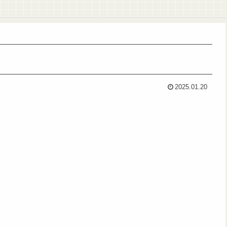
2025.01.20