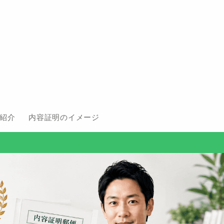
紹介
内容証明のイメージ