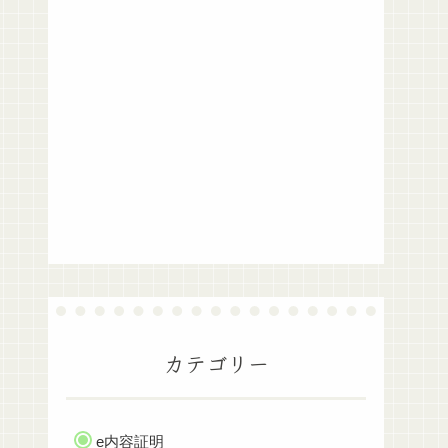
カテゴリー
e内容証明