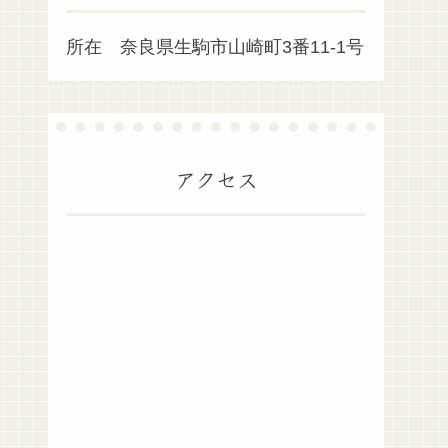
所在 奈良県生駒市山崎町3番11-1号
アクセス