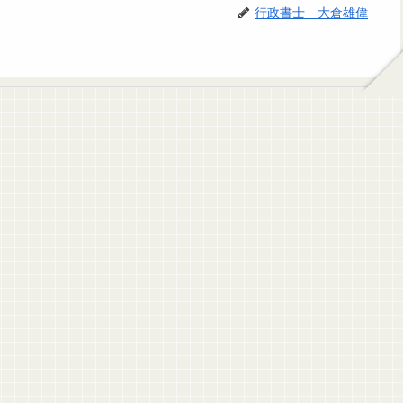
行政書士 大倉雄偉