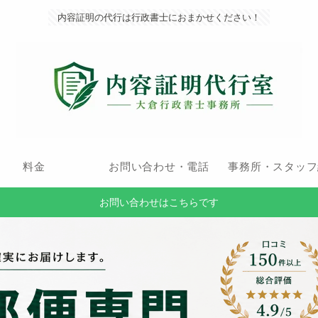
内容証明の代行は行政書士におまかせください！
料金
お問い合わせ・電話
事務所・スタッフ
お問い合わせはこちらです