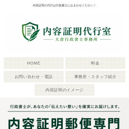
内容証明の代行は行政書士におまかせください！
HOME
料金
お問い合わせ・電話
事務所・スタッフ紹介
内容証明のイメージ