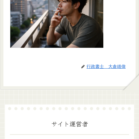
行政書士 大倉雄偉
サイト運営者