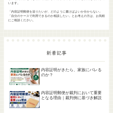
います。
「内容証明郵便を送りたいが、どのように書けばよいか分からない」
「自分のケースで利用できるのか相談したい」とお考えの方は、お気軽
にご相談ください。
新着記事
内容証明がきたら、家族にバレる
のか？
内容証明郵便が裁判において重要
となる理由｜裁判例に基づき解説