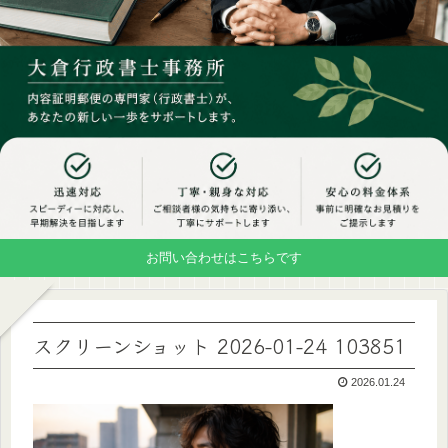
お問い合わせはこちらです
スクリーンショット 2026-01-24 103851
2026.01.24