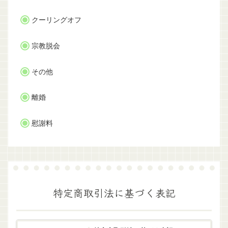
クーリングオフ
宗教脱会
その他
離婚
慰謝料
特定商取引法に基づく表記