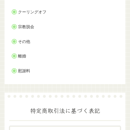
クーリングオフ
宗教脱会
その他
離婚
慰謝料
特定商取引法に基づく表記