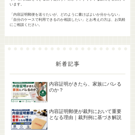
います。
「内容証明郵便を送りたいが、どのように書けばよいか分からない」
「自分のケースで利用できるのか相談したい」とお考えの方は、お気軽
にご相談ください。
新着記事
内容証明がきたら、家族にバレる
のか？
内容証明郵便が裁判において重要
となる理由｜裁判例に基づき解説