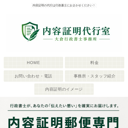
内容証明の代行は行政書士におまかせください！
HOME
料金
お問い合わせ・電話
事務所・スタッフ紹介
内容証明のイメージ