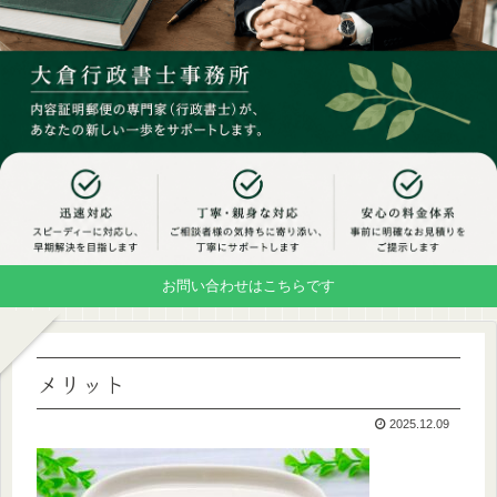
お問い合わせはこちらです
メリット
2025.12.09