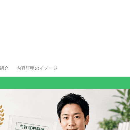
紹介
内容証明のイメージ