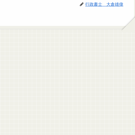
行政書士 大倉雄偉