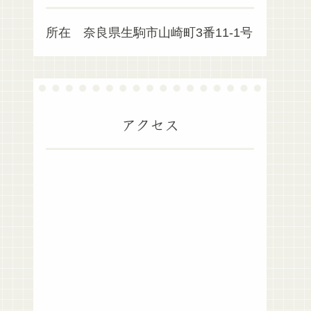
所在 奈良県生駒市山崎町3番11-1号
アクセス