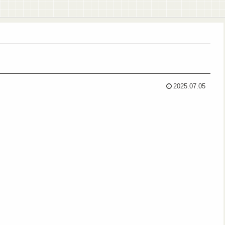
2025.07.05