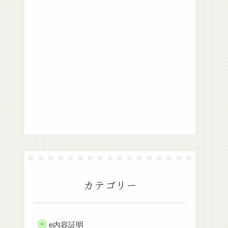
カテゴリー
e内容証明