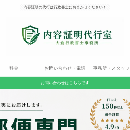
内容証明の代行は行政書士におまかせください！
料金
お問い合わせ・電話
事務所・スタッフ
お問い合わせはこちらです