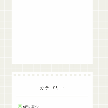
カテゴリー
e内容証明