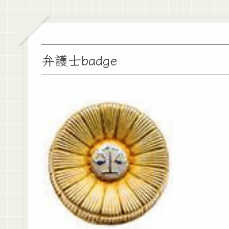
弁護士badge