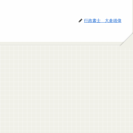
行政書士 大倉雄偉