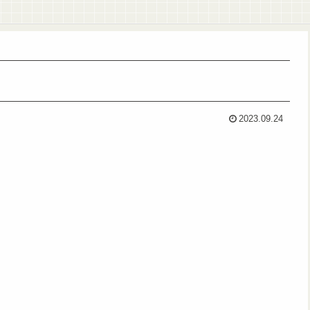
2023.09.24