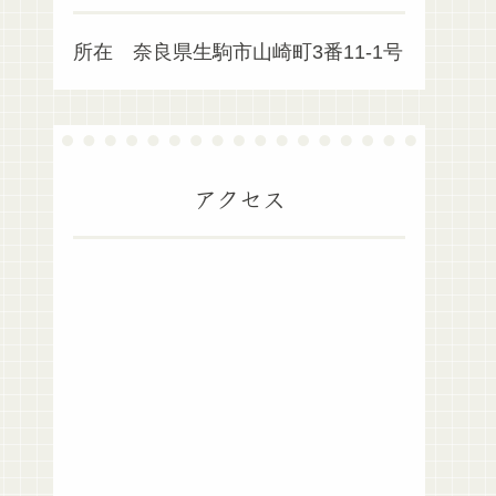
所在 奈良県生駒市山崎町3番11-1号
アクセス