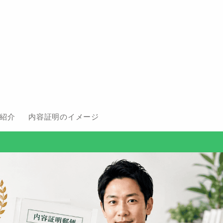
紹介
内容証明のイメージ