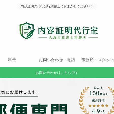
内容証明の代行は行政書士におまかせください！
料金
お問い合わせ・電話
事務所・スタッフ
お問い合わせはこちらです