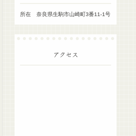
所在 奈良県生駒市山崎町3番11-1号
アクセス