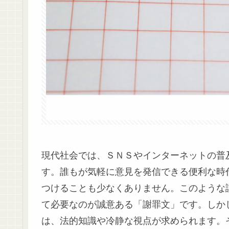
現代社会では、ＳＮＳやインターネットの普
す。誰もが気軽に意見を発信できる便利な時
つけることも少なくありません。このような
て必要なのが誠意ある「謝罪文」です。しか
は、法的知識や冷静な視点が求められます。