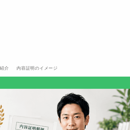
紹介
内容証明のイメージ