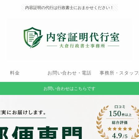
内容証明の代行は行政書士におまかせください！
料金
お問い合わせ・電話
事務所・スタッフ
お問い合わせはこちらです