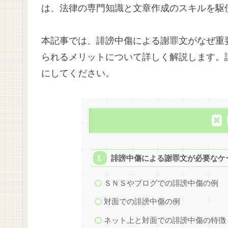
は、法律の専門知識と文章作成のスキルを駆
本記事では、誹謗中傷による謝罪文がなぜ重
られるメリットについて詳しく解説します。
にしてください。
誹謗中傷による謝罪文が必要なケ
ＳＮＳやブログでの誹謗中傷の例
対面での誹謗中傷の例
ネット上と対面での誹謗中傷の特徴