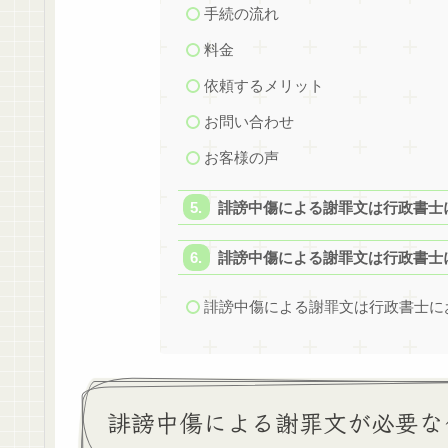
手続の流れ
料金
依頼するメリット
お問い合わせ
お客様の声
誹謗中傷による謝罪文は行政書士
誹謗中傷による謝罪文は行政書士
誹謗中傷による謝罪文は行政書士に
誹謗中傷による謝罪文が必要な