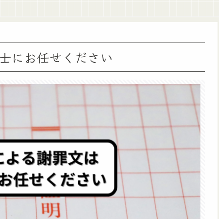
士にお任せください