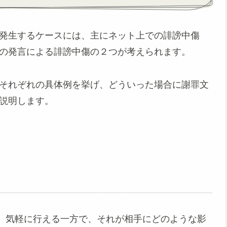
発生するケースには、主にネット上での誹謗中傷
の発言による誹謗中傷の２つが考えられます。
それぞれの具体例を挙げ、どういった場合に謝罪文
説明します。
、気軽に行える一方で、それが相手にどのような影