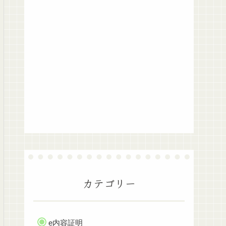
カテゴリー
e内容証明