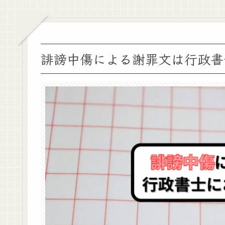
誹謗中傷による謝罪文は行政書