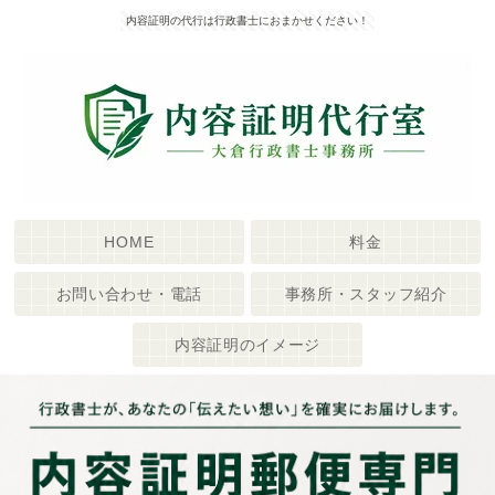
内容証明の代行は行政書士におまかせください！
HOME
料金
お問い合わせ・電話
事務所・スタッフ紹介
内容証明のイメージ