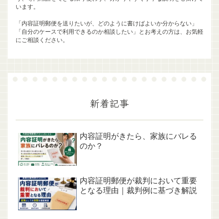
います。
「内容証明郵便を送りたいが、どのように書けばよいか分からない」
「自分のケースで利用できるのか相談したい」とお考えの方は、お気軽
にご相談ください。
新着記事
内容証明がきたら、家族にバレる
のか？
内容証明郵便が裁判において重要
となる理由｜裁判例に基づき解説