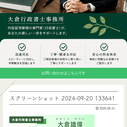
お問い合わせはこちらです
スクリーンショット 2024-09-20 133641
2025.08.11