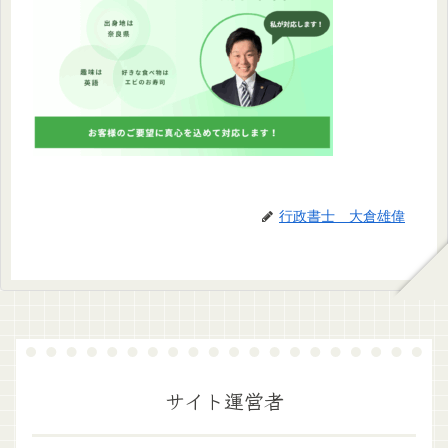
行政書士 大倉雄偉
サイト運営者