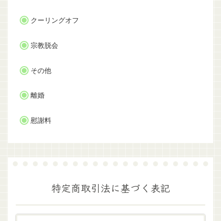
クーリングオフ
宗教脱会
その他
離婚
慰謝料
特定商取引法に基づく表記