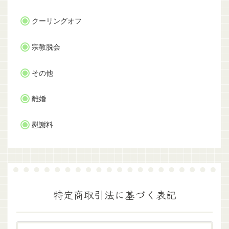
クーリングオフ
宗教脱会
その他
離婚
慰謝料
特定商取引法に基づく表記