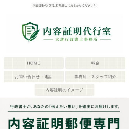
内容証明の代行は行政書士におまかせください！
HOME
料金
お問い合わせ・電話
事務所・スタッフ紹介
内容証明のイメージ