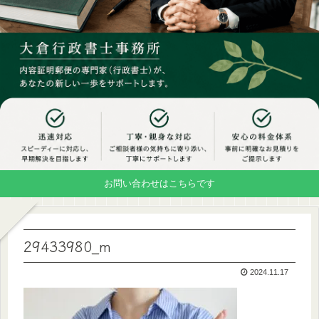
お問い合わせはこちらです
29433980_m
2024.11.17