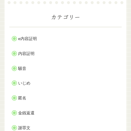
カテゴリー
e内容証明
内容証明
騒音
いじめ
匿名
金銭返還
謝罪文