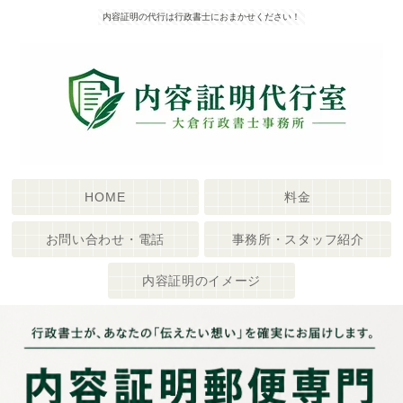
内容証明の代行は行政書士におまかせください！
HOME
料金
お問い合わせ・電話
事務所・スタッフ紹介
内容証明のイメージ