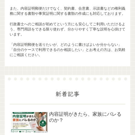
また、内容証明郵便だけでなく、契約書、合意書、示談書などの権利義
務に関する書類や事実証明に関する書類の作成にも対応しております。
行政書士へのご相談が初めてという方にも安心してご利用いただけるよ
う、専門用語をできる限り使わず、分かりやすく丁寧な説明を心掛けて
います。
「内容証明郵便を送りたいが、どのように書けばよいか分からない」
「自分のケースで利用できるのか相談したい」とお考えの方は、お気軽
にご相談ください。
新着記事
内容証明がきたら、家族にバレる
のか？