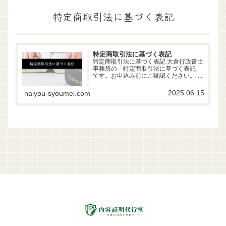
特定商取引法に基づく表記
特定商取引法に基づく表記
特定商取引法に基づく表記 大倉行政書士
事務所の「特定商取引法に基づく表記」
です。お申込み前にご確認ください。 事
業者名 大倉行政書士事務所 代表者 行政
書士 大倉雄偉（第22261170号） 所在地
2025.06.15
naiyou-syoumei.com
〒630-83-0252 奈良県生駒市山...