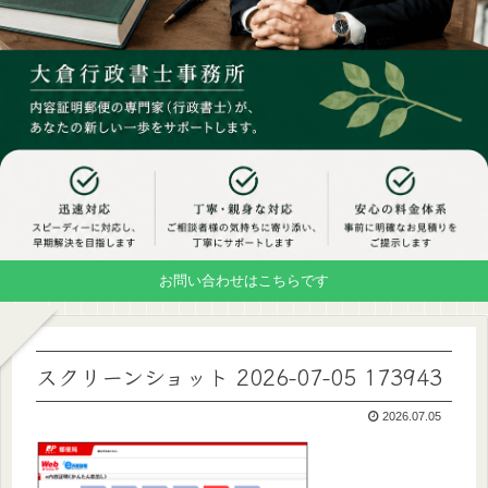
お問い合わせはこちらです
スクリーンショット 2026-07-05 173943
2026.07.05