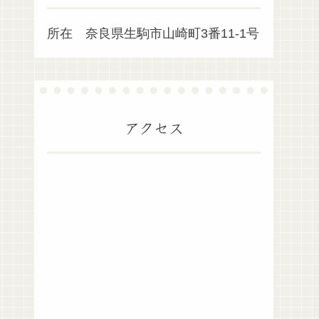
所在 奈良県生駒市山崎町3番11-1号
アクセス