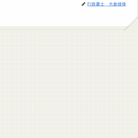
行政書士 大倉雄偉