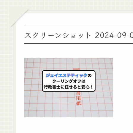
スクリーンショット 2024-09-07