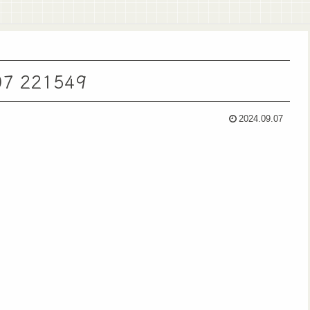
 221549
2024.09.07