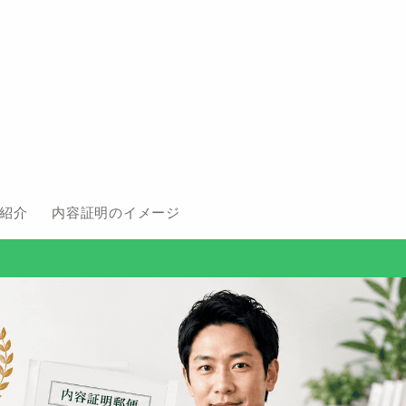
紹介
内容証明のイメージ