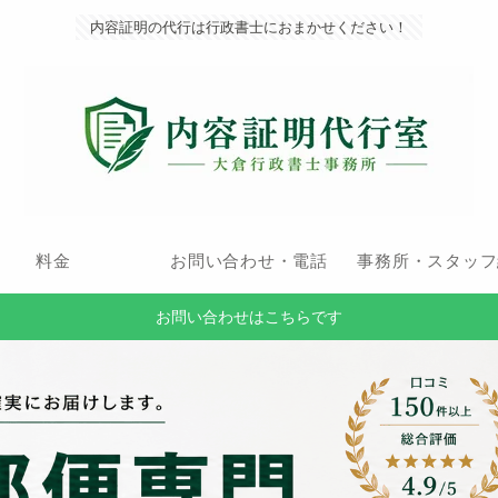
内容証明の代行は行政書士におまかせください！
料金
お問い合わせ・電話
事務所・スタッフ
お問い合わせはこちらです