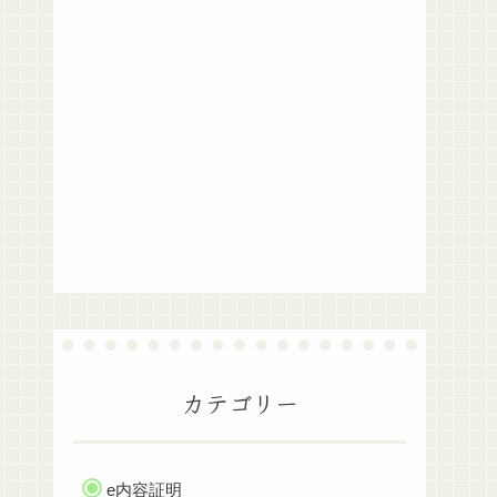
カテゴリー
e内容証明