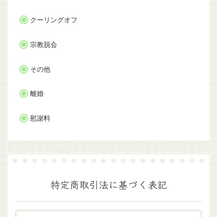
クーリングオフ
宗教脱会
その他
離婚
慰謝料
特定商取引法に基づく表記