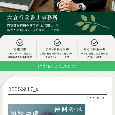
お問い合わせはこちらです
32253817_s
2025.05.30