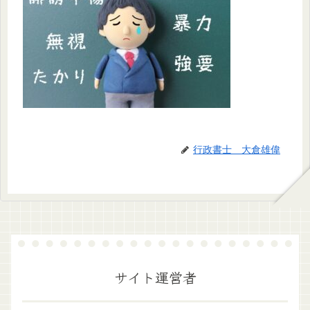
行政書士 大倉雄偉
サイト運営者