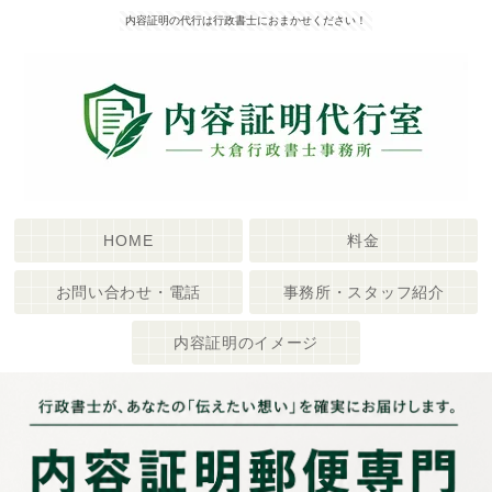
内容証明の代行は行政書士におまかせください！
HOME
料金
お問い合わせ・電話
事務所・スタッフ紹介
内容証明のイメージ