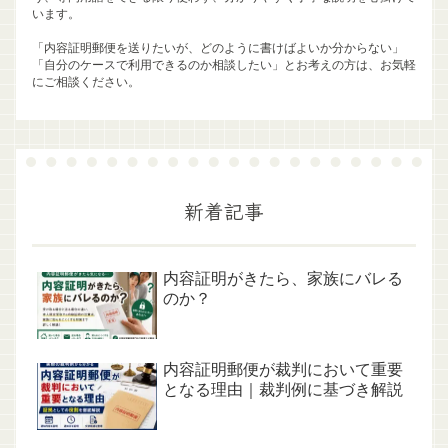
います。
「内容証明郵便を送りたいが、どのように書けばよいか分からない」
「自分のケースで利用できるのか相談したい」とお考えの方は、お気軽
にご相談ください。
新着記事
内容証明がきたら、家族にバレる
のか？
内容証明郵便が裁判において重要
となる理由｜裁判例に基づき解説