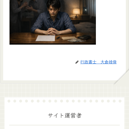
行政書士 大倉雄偉
サイト運営者