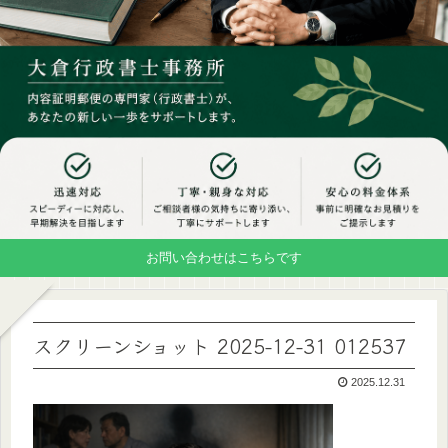
お問い合わせはこちらです
スクリーンショット 2025-12-31 012537
2025.12.31