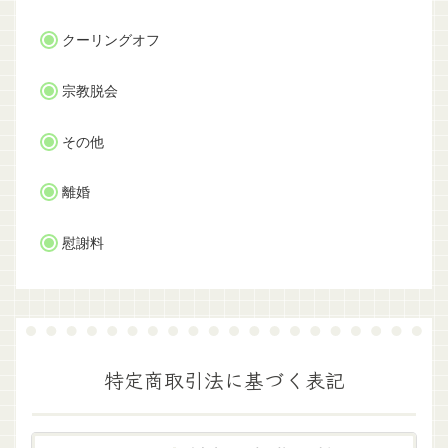
クーリングオフ
宗教脱会
その他
離婚
慰謝料
特定商取引法に基づく表記