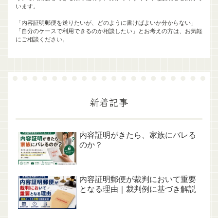
います。
「内容証明郵便を送りたいが、どのように書けばよいか分からない」
「自分のケースで利用できるのか相談したい」とお考えの方は、お気軽
にご相談ください。
新着記事
内容証明がきたら、家族にバレる
のか？
内容証明郵便が裁判において重要
となる理由｜裁判例に基づき解説