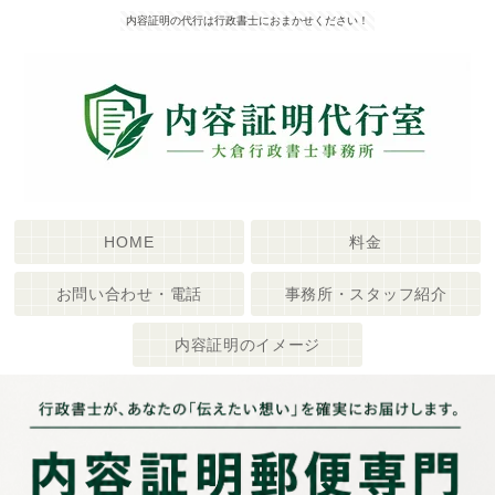
内容証明の代行は行政書士におまかせください！
HOME
料金
お問い合わせ・電話
事務所・スタッフ紹介
内容証明のイメージ