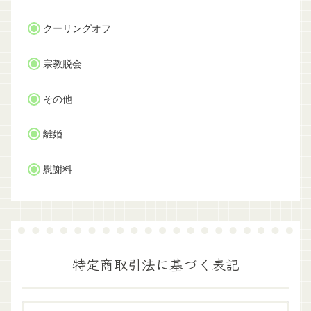
クーリングオフ
宗教脱会
その他
離婚
慰謝料
特定商取引法に基づく表記