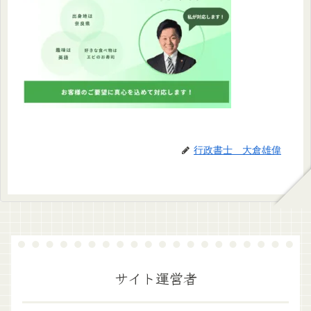
行政書士 大倉雄偉
サイト運営者