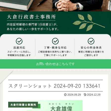
お問い合わせはこちらです
スクリーンショット 2024-09-20 133641
2024.09.29
2024.12.29