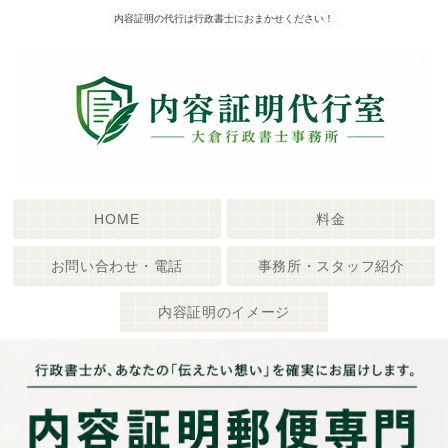
内容証明の代行は行政書士におまかせください！
HOME
料金
お問い合わせ・電話
事務所・スタッフ紹介
内容証明のイメージ