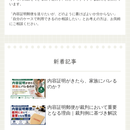
います。
「内容証明郵便を送りたいが、どのように書けばよいか分からない」
「自分のケースで利用できるのか相談したい」とお考えの方は、お気軽
にご相談ください。
新着記事
内容証明がきたら、家族にバレる
のか？
内容証明郵便が裁判において重要
となる理由｜裁判例に基づき解説