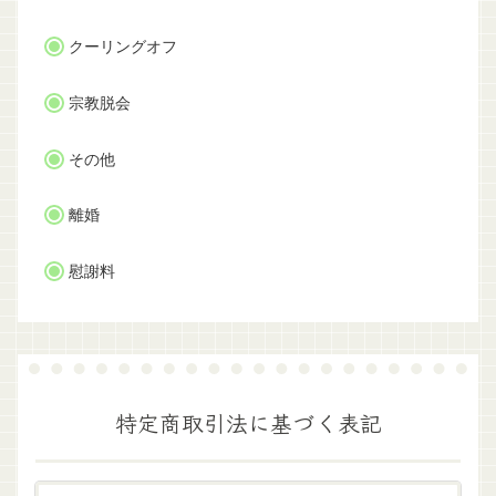
クーリングオフ
宗教脱会
その他
離婚
慰謝料
特定商取引法に基づく表記