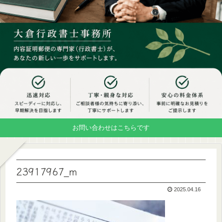
お問い合わせはこちらです
23917967_m
2025.04.16