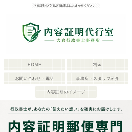
内容証明の代行は行政書士におまかせください！
HOME
料金
お問い合わせ・電話
事務所・スタッフ紹介
内容証明のイメージ