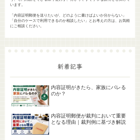
います。
「内容証明郵便を送りたいが、どのように書けばよいか分からない」
「自分のケースで利用できるのか相談したい」とお考えの方は、お気軽
にご相談ください。
新着記事
内容証明がきたら、家族にバレる
のか？
内容証明郵便が裁判において重要
となる理由｜裁判例に基づき解説