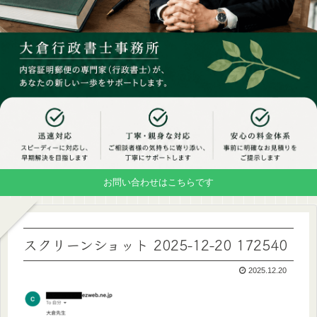
お問い合わせはこちらです
スクリーンショット 2025-12-20 172540
2025.12.20