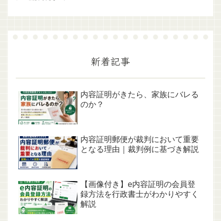
新着記事
内容証明がきたら、家族にバレる
のか？
内容証明郵便が裁判において重要
となる理由｜裁判例に基づき解説
【画像付き】e内容証明の会員登
録方法を行政書士がわかりやすく
解説