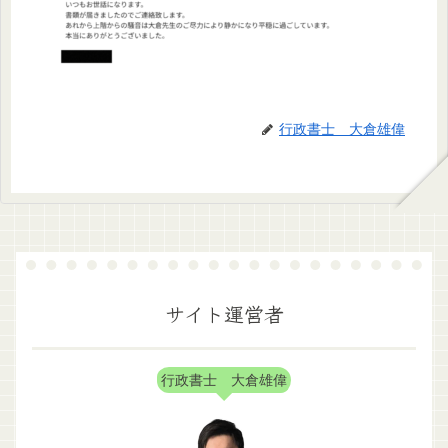
行政書士 大倉雄偉
サイト運営者
行政書士 大倉雄偉