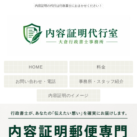
内容証明の代行は行政書士におまかせください！
HOME
料金
お問い合わせ・電話
事務所・スタッフ紹介
内容証明のイメージ